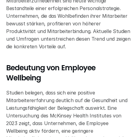
Mitarbeiterzufriedenheit sind heute wichtige 
Bestandteile einer erfolgreichen Personalstrategie. 
Unternehmen, die das Wohlbefinden ihrer Mitarbeiter 
bewusst stärken, profitieren von höherer 
Produktivität und Mitarbeiterbindung. Aktuelle Studien 
und Umfragen unterstreichen diesen Trend und zeigen 
die konkreten Vorteile auf.
Bedeutung von Employee 
Wellbeing
Studien belegen, dass sich eine positive 
Mitarbeitererfahrung deutlich auf die Gesundheit und 
Leistungsfähigkeit der Belegschaft auswirkt. Eine 
Untersuchung des McKinsey Health Institutes von 
2023 zeigt, dass Unternehmen, die Employee 
Wellbeing aktiv fördern, eine geringere 