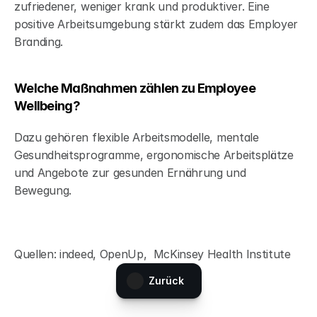
zufriedener, weniger krank und produktiver. Eine 
positive Arbeitsumgebung stärkt zudem das Employer 
Branding.
Welche Maßnahmen zählen zu Employee 
Wellbeing?
Dazu gehören flexible Arbeitsmodelle, mentale 
Gesundheitsprogramme, ergonomische Arbeitsplätze 
und Angebote zur gesunden Ernährung und 
Bewegung.
Quellen: indeed, OpenUp,  McKinsey Health Institute
Zurück