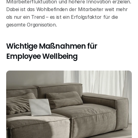
Mitarbeiterfluktuation und höhere Innovation erzielen. 
Dabei ist das Wohlbefinden der Mitarbeiter weit mehr 
als nur ein Trend – es ist ein Erfolgsfaktor für die 
gesamte Organisation.
Wichtige Maßnahmen für 
Employee Wellbeing