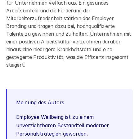
für Unternehmen vielfach aus. Ein gesundes 
Arbeitsumfeld und die Förderung der 
Mitarbeiterzufriedenheit stärken das Employer 
Branding und tragen dazu bei, hochqualifizierte 
Talente zu gewinnen und zu halten. Unternehmen mit 
einer positiven Arbeitskultur verzeichnen darüber 
hinaus eine niedrigere Krankheitsrate und eine 
gesteigerte Produktivität, was die Effizienz insgesamt 
steigert.
Meinung des Autors
Employee Wellbeing ist zu einem 
unverzichtbaren Bestandteil moderner 
Personalstrategien geworden. 