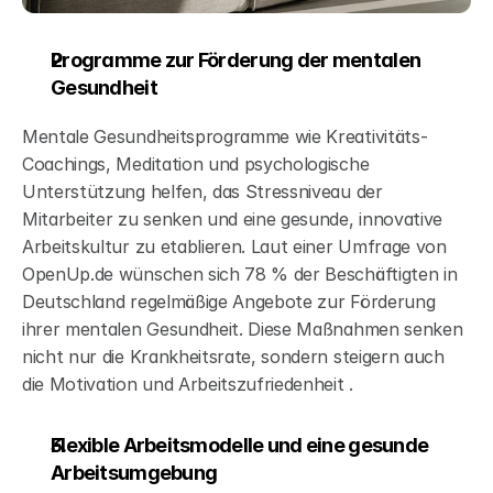
Programme zur Förderung der mentalen 
Gesundheit
Mentale Gesundheitsprogramme wie Kreativitäts-
Coachings, Meditation und psychologische 
Unterstützung helfen, das Stressniveau der 
Mitarbeiter zu senken und eine gesunde, innovative 
Arbeitskultur zu etablieren. Laut einer Umfrage von 
OpenUp.de wünschen sich 78 % der Beschäftigten in 
Deutschland regelmäßige Angebote zur Förderung 
ihrer mentalen Gesundheit. Diese Maßnahmen senken 
nicht nur die Krankheitsrate, sondern steigern auch 
die Motivation und Arbeitszufriedenheit .
Flexible Arbeitsmodelle und eine gesunde 
Arbeitsumgebung