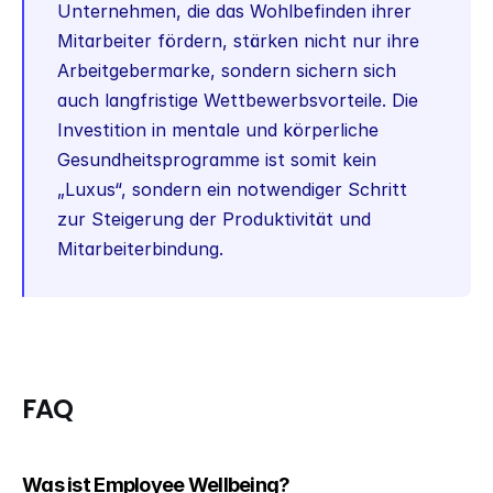
Unternehmen, die das Wohlbefinden ihrer 
Mitarbeiter fördern, stärken nicht nur ihre 
Arbeitgebermarke, sondern sichern sich 
auch langfristige Wettbewerbsvorteile. Die 
Investition in mentale und körperliche 
Gesundheitsprogramme ist somit kein 
„Luxus“, sondern ein notwendiger Schritt 
zur Steigerung der Produktivität und 
Mitarbeiterbindung.
FAQ
Was ist Employee Wellbeing?