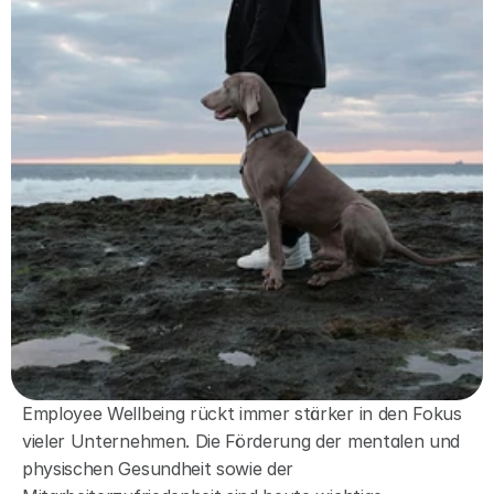
Employee Wellbeing rückt immer stärker in den Fokus 
vieler Unternehmen. Die Förderung der mentalen und 
physischen Gesundheit sowie der 