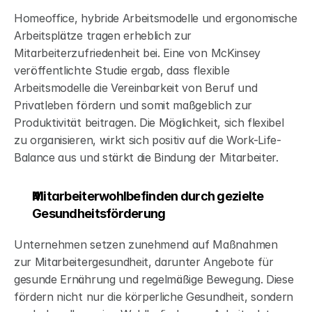
Homeoffice, hybride Arbeitsmodelle und ergonomische 
Arbeitsplätze tragen erheblich zur 
Mitarbeiterzufriedenheit bei. Eine von McKinsey 
veröffentlichte Studie ergab, dass flexible 
Arbeitsmodelle die Vereinbarkeit von Beruf und 
Privatleben fördern und somit maßgeblich zur 
Produktivität beitragen. Die Möglichkeit, sich flexibel 
zu organisieren, wirkt sich positiv auf die Work-Life-
Balance aus und stärkt die Bindung der Mitarbeiter.
Mitarbeiterwohlbefinden durch gezielte 
Gesundheitsförderung
Unternehmen setzen zunehmend auf Maßnahmen 
zur Mitarbeitergesundheit, darunter Angebote für 
gesunde Ernährung und regelmäßige Bewegung. Diese 
fördern nicht nur die körperliche Gesundheit, sondern 