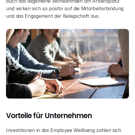
auch das allgemeine Wohlbefinden am Arbeitsplatz 
und wirken sich so positiv auf die Mitarbeiterbindung 
und das Engagement der Belegschaft aus.
Vorteile für Unternehmen
Investitionen in das Employee Wellbeing zahlen sich 