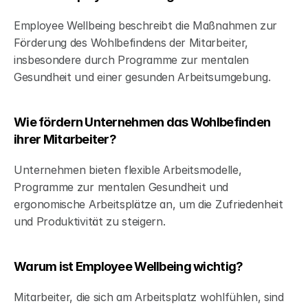
Employee Wellbeing beschreibt die Maßnahmen zur 
Förderung des Wohlbefindens der Mitarbeiter, 
insbesondere durch Programme zur mentalen 
Gesundheit und einer gesunden Arbeitsumgebung.
Wie fördern Unternehmen das Wohlbefinden 
ihrer Mitarbeiter?
Unternehmen bieten flexible Arbeitsmodelle, 
Programme zur mentalen Gesundheit und 
ergonomische Arbeitsplätze an, um die Zufriedenheit 
und Produktivität zu steigern.
Warum ist Employee Wellbeing wichtig?
Mitarbeiter, die sich am Arbeitsplatz wohlfühlen, sind 