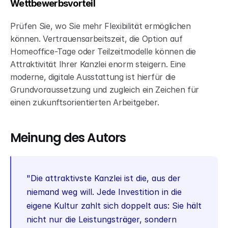
Wettbewerbsvorteil
Prüfen Sie, wo Sie mehr Flexibilität ermöglichen 
können. Vertrauensarbeitszeit, die Option auf 
Homeoffice-Tage oder Teilzeitmodelle können die 
Attraktivität Ihrer Kanzlei enorm steigern. Eine 
moderne, digitale Ausstattung ist hierfür die 
Grundvoraussetzung und zugleich ein Zeichen für 
einen zukunftsorientierten Arbeitgeber.
Meinung des Autors
"Die attraktivste Kanzlei ist die, aus der 
niemand weg will. Jede Investition in die 
eigene Kultur zahlt sich doppelt aus: Sie hält 
nicht nur die Leistungsträger, sondern 