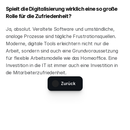
Spielt die Digitalisierung wirklich eine so große 
Rolle für die Zufriedenheit?
Ja, absolut. Veraltete Software und umständliche, 
analoge Prozesse sind tägliche Frustrationsquellen. 
Moderne, digitale Tools erleichtern nicht nur die 
Arbeit, sondern sind auch eine Grundvoraussetzung 
für flexible Arbeitsmodelle wie das Homeoffice. Eine 
Investition in die IT ist immer auch eine Investition in 
die Mitarbeiterzufriedenheit.
Zurück