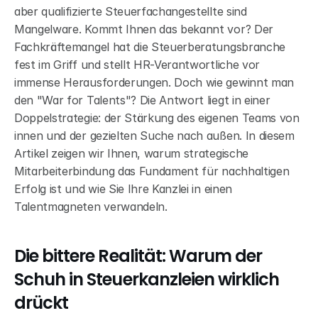
aber qualifizierte Steuerfachangestellte sind 
Mangelware. Kommt Ihnen das bekannt vor? Der 
Fachkräftemangel hat die Steuerberatungsbranche 
fest im Griff und stellt HR-Verantwortliche vor 
immense Herausforderungen. Doch wie gewinnt man 
den "War for Talents"? Die Antwort liegt in einer 
Doppelstrategie: der Stärkung des eigenen Teams von 
innen und der gezielten Suche nach außen. In diesem 
Artikel zeigen wir Ihnen, warum strategische 
Mitarbeiterbindung das Fundament für nachhaltigen 
Erfolg ist und wie Sie Ihre Kanzlei in einen 
Talentmagneten verwandeln.
Die bittere Realität: Warum der 
Schuh in Steuerkanzleien wirklich 
drückt