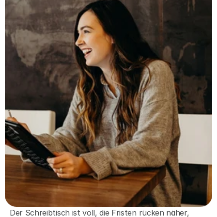
Der Schreibtisch ist voll, die Fristen rücken näher, 