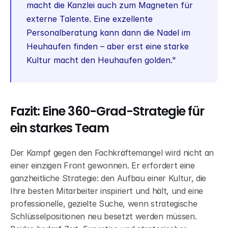
macht die Kanzlei auch zum Magneten für 
externe Talente. Eine exzellente 
Personalberatung kann dann die Nadel im 
Heuhaufen finden – aber erst eine starke 
Kultur macht den Heuhaufen golden."
Fazit: Eine 360-Grad-Strategie für 
ein starkes Team
Der Kampf gegen den Fachkräftemangel wird nicht an 
einer einzigen Front gewonnen. Er erfordert eine 
ganzheitliche Strategie: den Aufbau einer Kultur, die 
Ihre besten Mitarbeiter inspiriert und hält, und eine 
professionelle, gezielte Suche, wenn strategische 
Schlüsselpositionen neu besetzt werden müssen. 