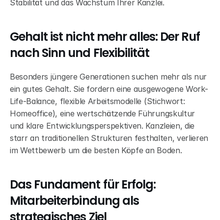
Stabilität und das Wachstum Ihrer Kanzlei.
Gehalt ist nicht mehr alles: Der Ruf 
nach Sinn und Flexibilität
Besonders jüngere Generationen suchen mehr als nur 
ein gutes Gehalt. Sie fordern eine ausgewogene Work-
Life-Balance, flexible Arbeitsmodelle (Stichwort: 
Homeoffice), eine wertschätzende Führungskultur 
und klare Entwicklungsperspektiven. Kanzleien, die 
starr an traditionellen Strukturen festhalten, verlieren 
im Wettbewerb um die besten Köpfe an Boden.
Das Fundament für Erfolg: 
Mitarbeiterbindung als 
strategisches Ziel