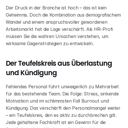
Der Druck in der Branche ist hoch – das ist kein 
Geheimnis. Doch die Kombination aus demografischem 
Wandel und einem anspruchsvoller gewordenen 
Arbeitsmarkt hat die Lage verschärft. Als HR-Profi 
müssen Sie die wahren Ursachen verstehen, um 
wirksame Gegenstrategien zu entwickeln.
Der Teufelskreis aus Überlastung 
und Kündigung
Fehlendes Personal führt unweigerlich zu Mehrarbeit 
für das bestehende Team. Die Folge: Stress, sinkende 
Motivation und im schlimmsten Fall Burnout und 
Kündigung. Das verschärft den Personalmangel weiter 
– ein Teufelskreis, den es aktiv zu durchbrechen gilt. 
Jede gehaltene Fachkraft ist ein Gewinn für die 