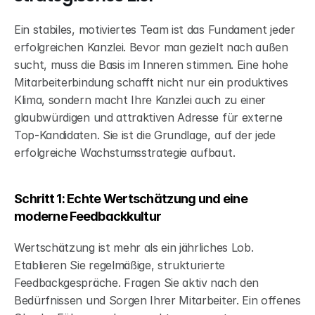
Ein stabiles, motiviertes Team ist das Fundament jeder 
erfolgreichen Kanzlei. Bevor man gezielt nach außen 
sucht, muss die Basis im Inneren stimmen. Eine hohe 
Mitarbeiterbindung schafft nicht nur ein produktives 
Klima, sondern macht Ihre Kanzlei auch zu einer 
glaubwürdigen und attraktiven Adresse für externe 
Top-Kandidaten. Sie ist die Grundlage, auf der jede 
erfolgreiche Wachstumsstrategie aufbaut.
Schritt 1: Echte Wertschätzung und eine 
moderne Feedbackkultur
Wertschätzung ist mehr als ein jährliches Lob. 
Etablieren Sie regelmäßige, strukturierte 
Feedbackgespräche. Fragen Sie aktiv nach den 
Bedürfnissen und Sorgen Ihrer Mitarbeiter. Ein offenes 