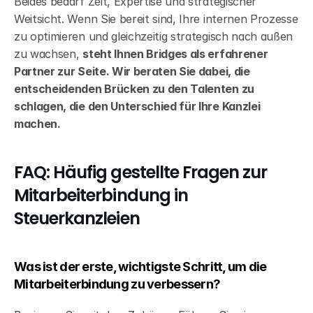
Beides bedarf Zeit, Expertise und strategischer 
Weitsicht. Wenn Sie bereit sind, Ihre internen Prozesse 
zu optimieren und gleichzeitig strategisch nach außen 
zu wachsen, 
steht Ihnen Bridges als erfahrener 
Partner zur Seite. Wir beraten Sie dabei, die 
entscheidenden Brücken zu den Talenten zu 
schlagen, die den Unterschied für Ihre Kanzlei 
machen.
FAQ: Häufig gestellte Fragen zur 
Mitarbeiterbindung in 
Steuerkanzleien
Was ist der erste, wichtigste Schritt, um die 
Mitarbeiterbindung zu verbessern?