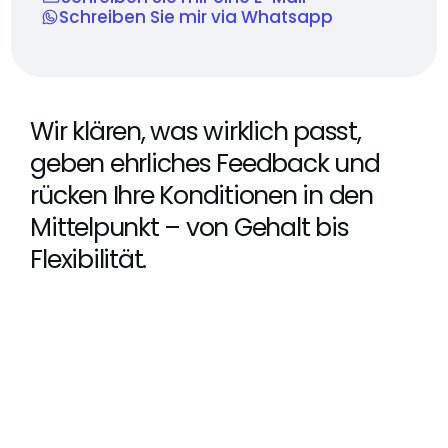
Schreiben Sie mir via Whatsapp
Wir klären, was wirklich passt, 
geben ehrliches Feedback und 
rücken Ihre Konditionen in den 
Mittelpunkt – von Gehalt bis 
Flexibilität.
Attraktiveres Gehalt
Flexible Modelle & Homeoffice