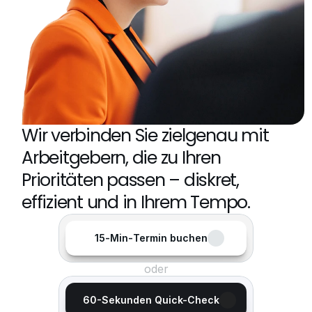
Wir verbinden Sie zielgenau mit 
Arbeitgebern, die zu Ihren 
Prioritäten passen – diskret, 
effizient und in Ihrem Tempo.
15‑Min‑Termin buchen
oder
60-Sekunden Quick-Check