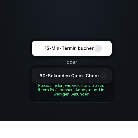
15‑Min‑Termin buchen
oder
60-Sekunden Quick-Check
Herausfinden, wie viele Kanzleien zu 
Ihrem Profil passen. Anonym und in 
wenigen Sekunden.