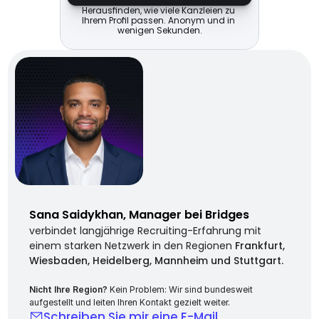
Herausfinden, wie viele Kanzleien zu 
Ihrem Profil passen. Anonym und in 
wenigen Sekunden.
Sana Saidykhan, Manager bei Bridges
verbindet langjährige Recruiting-Erfahrung mit 
einem starken Netzwerk in den Regionen 
Frankfurt, 
Wiesbaden, Heidelberg, Mannheim und Stuttgart.
Nicht Ihre Region? 
Kein Problem: Wir sind bundesweit 
aufgestellt und leiten Ihren Kontakt gezielt weiter.
Schreiben Sie mir eine E-Mail