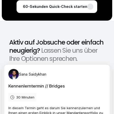
60-Sekunden Quick-Check starten
Aktiv auf Jobsuche oder einfach 
neugierig?
Lassen Sie uns über 
Ihre Optionen sprechen.