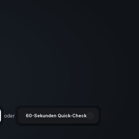
oder
60-Sekunden Quick-Check