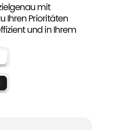
zielgenau mit 
u Ihren Prioritäten 
ffizient und in Ihrem 